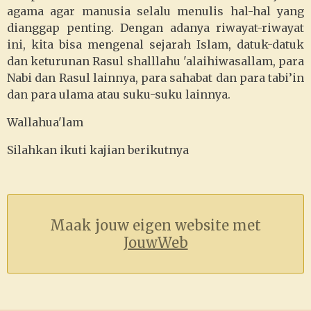
agama agar manusia selalu menulis hal-hal yang
dianggap penting. Dengan adanya riwayat-riwayat
ini, kita bisa mengenal sejarah Islam, datuk-datuk
dan keturunan Rasul shalllahu 'alaihiwasallam, para
Nabi dan Rasul lainnya, para sahabat dan para tabi’in
dan para ulama atau suku-suku lainnya.
Wallahua'lam
Silahkan ikuti kajian berikutnya
Maak jouw eigen website met
JouwWeb