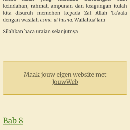
keindahan, rahmat, ampunan dan keagungan itulah
kita disuruh memohon kepada Zat Allah Ta'aala
dengan wasilah
asma-ul husna
. Wallahua'lam
Silahkan baca uraian selanjutnya
Maak jouw eigen website met
JouwWeb
Bab 8