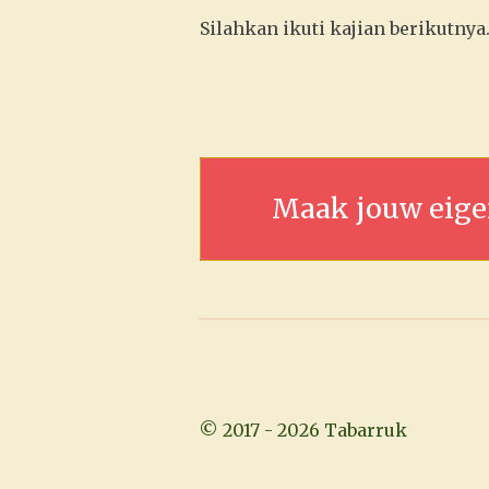
Silahkan ikuti kajian berikutnya
Maak jouw eige
© 2017 - 2026 Tabarruk