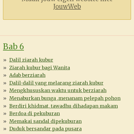
JouwWeb
Bab 6
Dalil ziarah kubur
Ziarah kubur bagi Wanita
Adab berziarah
Dalil-dalil yang melarang ziarah kubur
Mengkhususkan waktu untuk berziarah
Menaburkan bunga ,menanam pelepah pohon
Berdiri khidmat, tawadhu dihadapan makam
Berdoa di pekuburan
Memakai sandal dipekuburan
Duduk bersandar pada pusara