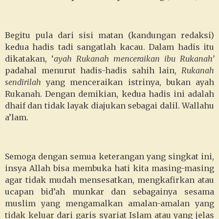
Begitu pula dari sisi matan (kandungan redaksi)
kedua hadis tadi sangatlah kacau. Dalam hadis itu
dikatakan, ‘
ayah Rukanah menceraikan ibu Rukanah’
padahal menurut hadis-hadis sahih lain,
Rukanah
sendirilah
yang menceraikan istrinya, bukan ayah
Rukanah. Dengan demikian, kedua hadis ini adalah
dhaif dan tidak layak diajukan sebagai dalil. Wallahu
a’lam.
Semoga dengan semua keterangan yang singkat ini,
insya Allah bisa membuka hati kita masing-masing
agar tidak mudah mensesatkan, mengkafirkan atau
ucapan bid’ah munkar dan sebagainya sesama
muslim yang mengamalkan amalan-amalan yang
tidak keluar dari garis syariat Islam atau yang jelas