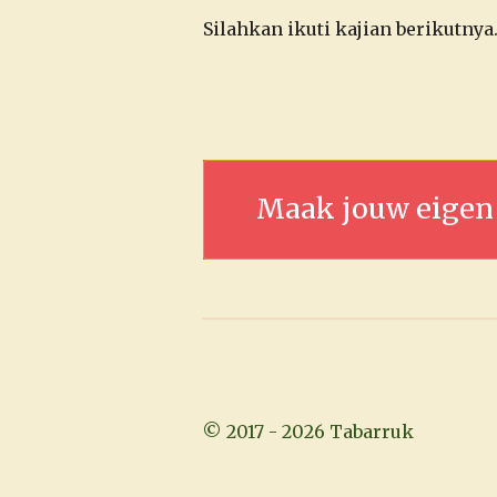
Silahkan ikuti kajian berikutnya
Maak jouw eigen
© 2017 - 2026 Tabarruk