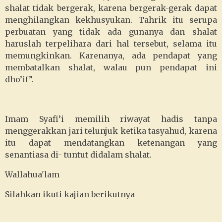
shalat tidak bergerak, karena bergerak-gerak dapat
menghilangkan kekhusyukan. Tahrik itu serupa
perbuatan yang tidak ada gunanya dan shalat
haruslah terpelihara dari hal tersebut, selama itu
memungkinkan. Karenanya, ada pendapat yang
membatalkan shalat, walau pun pendapat ini
dho’if”.
Imam Syafi’i memilih riwayat hadis tanpa
menggerakkan jari telunjuk ketika tasyahud, karena
itu dapat mendatangkan ketenangan yang
senantiasa di- tuntut didalam shalat.
Wallahua'lam
Silahkan ikuti kajian berikutnya