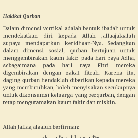
Hakikat Qurban
Dalam dimensi vertikal adalah bentuk ibadah untuk
mendekatkan diri kepada Allah Jallaajalaaluh
supaya mendapatkan keridhaan-Nya. Sedangkan
dalam dimensi sosial, qurban bertujuan untuk
menggembirakan kaum fakir pada hari raya Adha,
sebagaimana pada hari raya Fitri mereka
digembirakan dengan zakat fitrah. Karena itu,
daging qurban hendaklah diberikan kepada mereka
yang membutuhkan, boleh menyisakan secukupnya
untuk dikonsumsi keluarga yang berqurban, dengan
tetap mengutamakan kaum fakir dan miskin.
Allah Jallaajalaaluh berfirman: