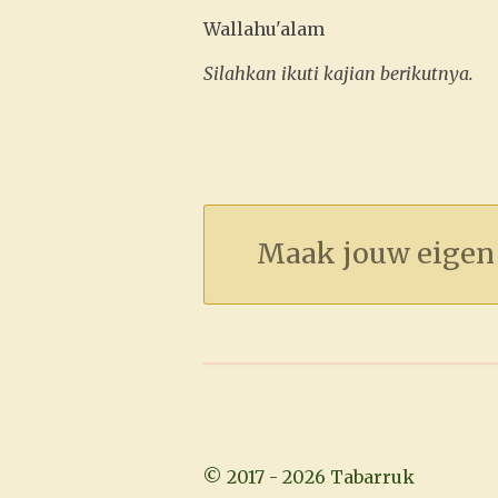
Wallahu'alam
Silahkan ikuti kajian berikutnya.
Maak jouw eigen
© 2017 - 2026 Tabarruk