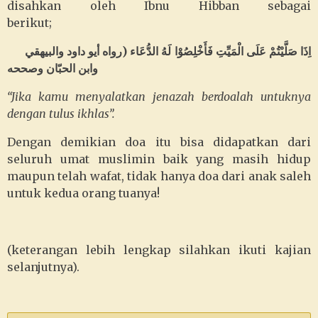
disahkan oleh Ibnu Hibban sebagai
berikut;
اِذَا صَلَّيْتُمْ عَلَى الْمَيِّتِ فَأَخْلِصُوْا لَهُ الدُّعَاء (رواه أيو داود والبيهقي
وابن الحبّان وصححه
“Jika kamu menyalatkan jenazah berdoalah untuknya
dengan tulus ikhlas”.
Dengan demikian doa itu bisa didapatkan dari
seluruh umat muslimin baik yang masih hidup
maupun telah wafat, tidak hanya doa dari anak saleh
untuk kedua orang tuanya!
(keterangan lebih lengkap silahkan ikuti kajian
selanjutnya).