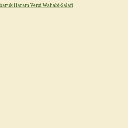
baruk Haram Versi Wahabi-Salafi