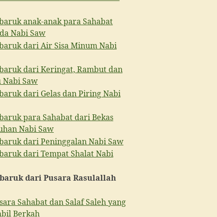
baruk anak-anak para Sahabat
da Nabi Saw
baruk dari Air Sisa Minum Nabi
baruk dari Keringat, Rambut dan
 Nabi Saw
baruk dari Gelas dan Piring Nabi
baruk para Sahabat dari Bekas
uhan Nabi Saw
baruk dari Peninggalan Nabi Saw
baruk dari Tempat Shalat Nabi
baruk dari Pusara Rasulallah
sara Sahabat dan Salaf Saleh yang
bil Berkah