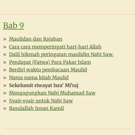
Bab 9
Maulidan dan Rajaban
Cara cara memperingati hari-hari Allah
Dalil hikmah peringatan maulidin Nabi Saw.
Pendapat (Fatwa) Para Pakar Islam
Berdiri waktu pembacaan Maulid
Nama nama kitab Maulid
Sekelumit riwayat Isra' Mi'raj
Mengagungkan Nabi Muhamad Saw
Syair-syair untuk Nabi Saw
Rasulallah Insan Kamil