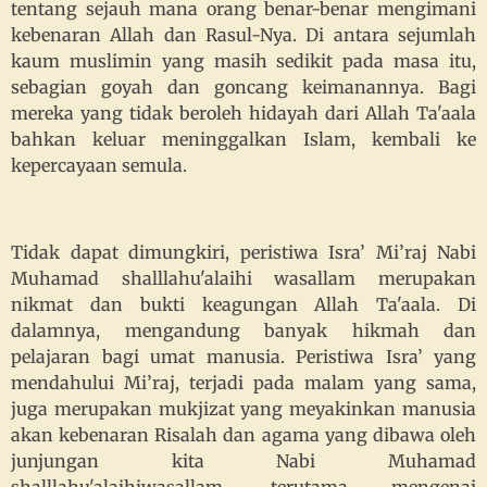
tentang sejauh mana orang benar-benar mengimani
kebenaran Allah dan Rasul-Nya. Di antara sejumlah
kaum muslimin yang masih sedikit pada masa itu,
sebagian goyah dan goncang keimanannya. Bagi
mereka yang tidak beroleh hidayah dari Allah Ta'aala
bahkan keluar meninggalkan Islam, kembali ke
kepercayaan semula.
Tidak dapat dimungkiri, peristiwa Isra’ Mi’raj Nabi
Muhamad shalllahu'alaihi wasallam merupakan
nikmat dan bukti keagungan Allah Ta'aala. Di
dalamnya, mengandung banyak hikmah dan
pelajaran bagi umat manusia. Peristiwa Isra’ yang
mendahului Mi’raj, terjadi pada malam yang sama,
juga merupakan mukjizat yang meyakinkan manusia
akan kebenaran Risalah dan agama yang dibawa oleh
junjungan kita Nabi Muhamad